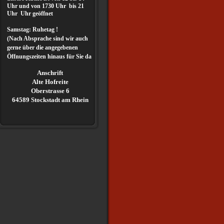
Uhr und von 1730 Uhr bis 21
Uhr Uhr geöffnet
Samstag: Ruhetag !
(Nach Absprache sind wir auch
gerne über die angegebenen
Öffnungszeiten hinaus für Sie da
Anschrift
Alte Hofreite
Oberstrasse 6
64589 Stockstadt am Rhein