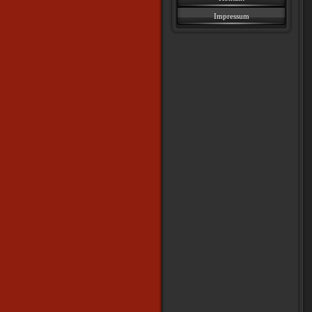
Impressum