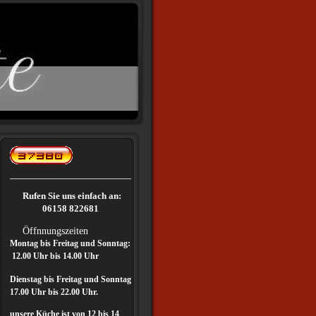
Rufen Sie uns einfach an:
06158 822681
Öffnnungszeiten
Montag bis Freitag und Sonntag:
12.00 Uhr bis 14.00 Uhr
Dienstag bis Freitag und Sonntag
17.00 Uhr bis 22.00 Uhr.
unsere Küche ist von 12 bis 14