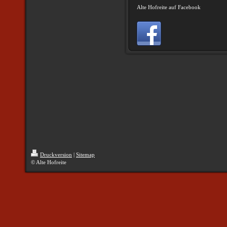
Alte Hofreite auf Facebook
Druckversion
|
Sitemap
© Alte Hofreite